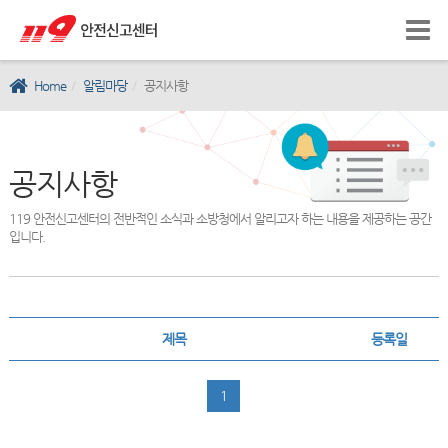
Home
알림마당
공지사항
공지사항
119 안전신고센터의 전반적인 소식과 소방청에서 알리고자 하는 내용을 제공하는 공간
입니다.
제목
등록일
1