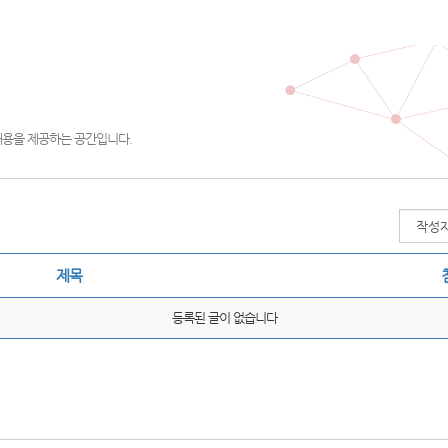
내용을 제공하는 공간입니다.
제목
등록된 글이 없습니다