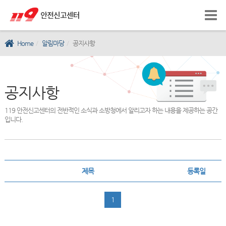
Home
알림마당
공지사항
공지사항
119 안전신고센터의 전반적인 소식과 소방청에서 알리고자 하는 내용을 제공하는 공간
입니다.
제목
등록일
1