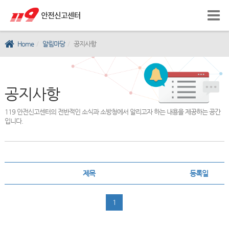
Home
알림마당
공지사항
공지사항
119 안전신고센터의 전반적인 소식과 소방청에서 알리고자 하는 내용을 제공하는 공간
입니다.
제목
등록일
1