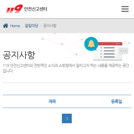
Home
알림마당
공지사항
공지사항
119 안전신고센터의 전반적인 소식과 소방청에서 알리고자 하는 내용을 제공하는 공간
입니다.
제목
등록일
1