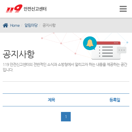
Home
알림마당
공지사항
공지사항
119 안전신고센터의 전반적인 소식과 소방청에서 알리고자 하는 내용을 제공하는 공간
입니다.
제목
등록일
1