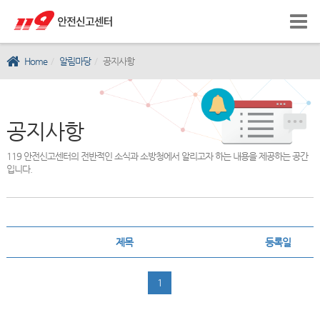
Home
알림마당
공지사항
공지사항
119 안전신고센터의 전반적인 소식과 소방청에서 알리고자 하는 내용을 제공하는 공간
입니다.
제목
등록일
1