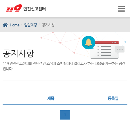
Home
알림마당
공지사항
공지사항
119 안전신고센터의 전반적인 소식과 소방청에서 알리고자 하는 내용을 제공하는 공간
입니다.
제목
등록일
1