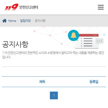
Home
알림마당
공지사항
공지사항
119 안전신고센터의 전반적인 소식과 소방청에서 알리고자 하는 내용을 제공하는 공간
입니다.
제목
등록일
1