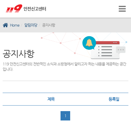
Home
알림마당
공지사항
공지사항
119 안전신고센터의 전반적인 소식과 소방청에서 알리고자 하는 내용을 제공하는 공간
입니다.
제목
등록일
1