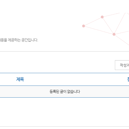
내용을 제공하는 공간입니다.
제목
등록된 글이 없습니다