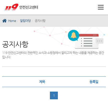
Home
알림마당
공지사항
공지사항
119 안전신고센터의 전반적인 소식과 소방청에서 알리고자 하는 내용을 제공하는 공간
입니다.
제목
등록일
1