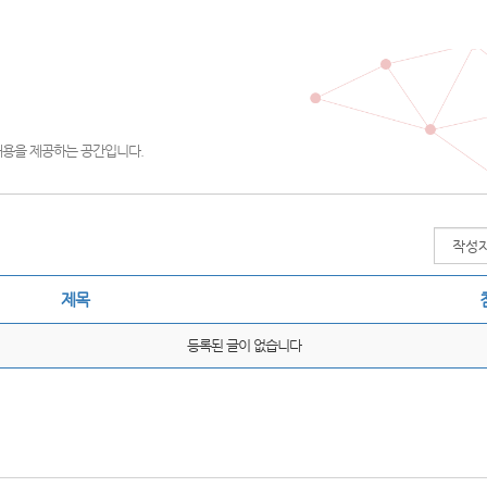
내용을 제공하는 공간입니다.
제목
등록된 글이 없습니다