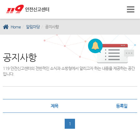
Home
알림마당
공지사항
공지사항
119 안전신고센터의 전반적인 소식과 소방청에서 알리고자 하는 내용을 제공하는 공간
입니다.
제목
등록일
1