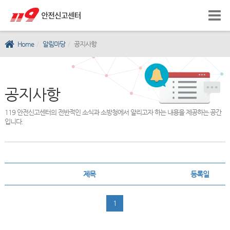
Home
알림마당
공지사항
공지사항
119 안전신고센터의 전반적인 소식과 소방청에서 알리고자 하는 내용을 제공하는 공간
입니다.
제목
등록일
1