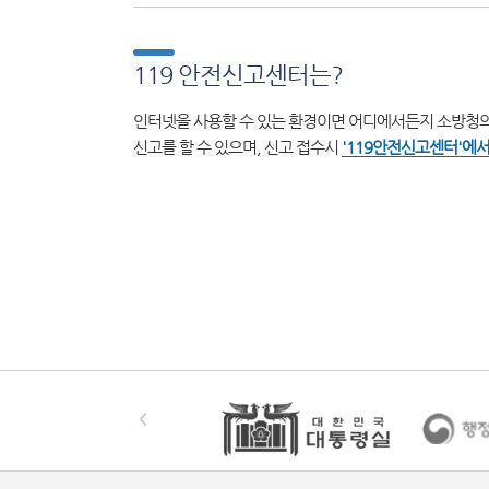
119 안전신고센터는?
인터넷을 사용할 수 있는 환경이면 어디에서든지 소방청의
신고를 할 수 있으며, 신고 접수시
'119안전신고센터'에서