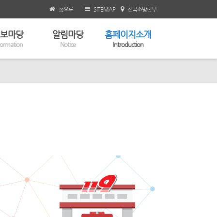
홈으로
SITEMAP
전국소방본부
보마당
알림마당
홈페이지소개
formation
Notice
Introduction