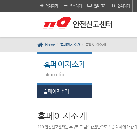
확대하기
축소하기
원래크기
인쇄하기
Home
홈페이지소개
홈페이지소개
홈페이지소개
Introduction
홈페이지소개
홈페이지소개
119 안전신고센터는 누구라도 클릭한번만으로 각종 재해에 대한 