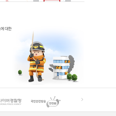
소에 대한