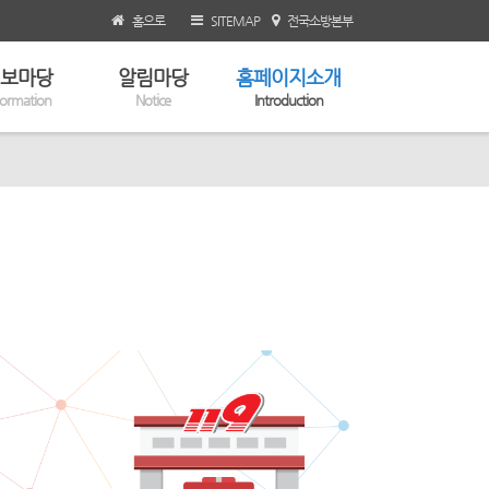
홈으로
SITEMAP
전국소방본부
보마당
알림마당
홈페이지소개
formation
Notice
Introduction