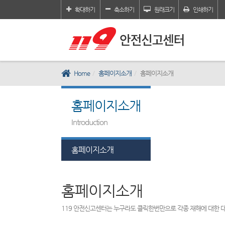
확대하기
축소하기
원래크기
인쇄하기
Home
홈페이지소개
홈페이지소개
홈페이지소개
Introduction
홈페이지소개
홈페이지소개
119 안전신고센터는 누구라도 클릭한번만으로 각종 재해에 대한 