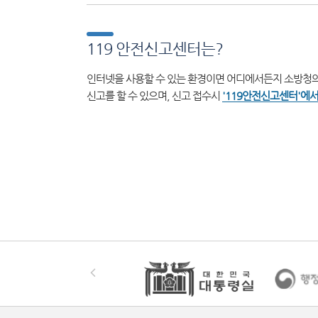
119 안전신고센터는?
인터넷을 사용할 수 있는 환경이면 어디에서든지 소방청의
신고를 할 수 있으며, 신고 접수시
'119안전신고센터'에서