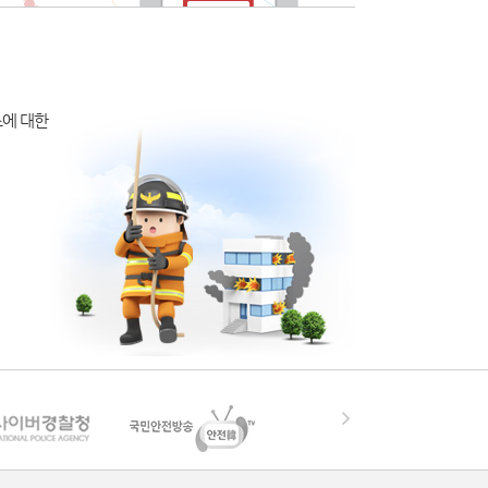
소에 대한