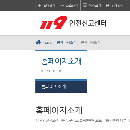
확대하기
축소하기
원래크기
인쇄하기
Home
홈페이지소개
홈페이지소개
홈페이지소개
Introduction
홈페이지소개
홈페이지소개
119 안전신고센터는 누구라도 클릭한번만으로 각종 재해에 대한 