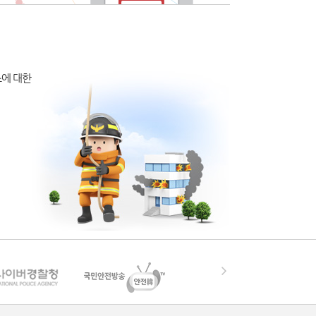
소에 대한