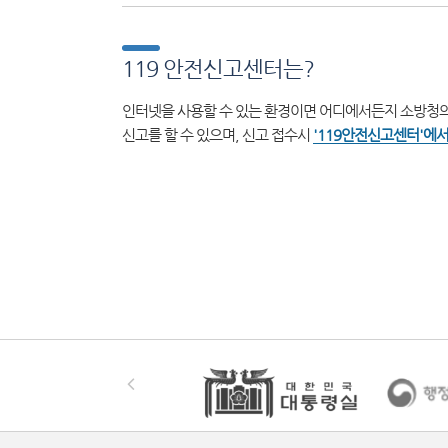
119 안전신고센터는?
인터넷을 사용할 수 있는 환경이면 어디에서든지 소방청의
신고를 할 수 있으며, 신고 접수시
'119안전신고센터'에서