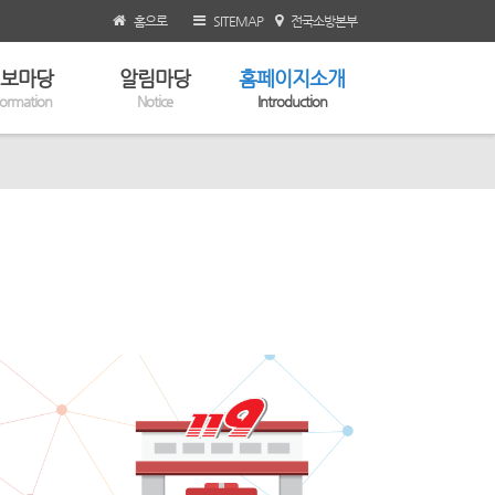
홈으로
SITEMAP
전국소방본부
보마당
알림마당
홈페이지소개
formation
Notice
Introduction