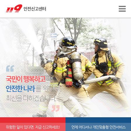
위험한 일이 있다면, 지금 신고하세요!
언제 어디서나 개인맞춤형 안전서비스