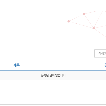
제목
등록된 글이 없습니다