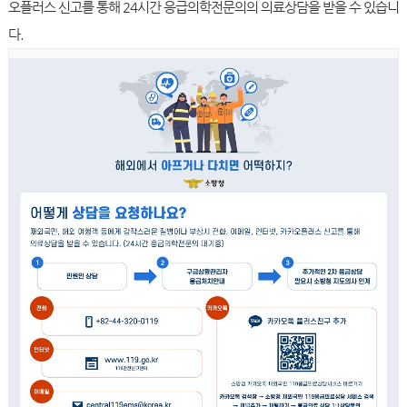
오플러스 신고를 통해 24시간 응급의학전문의의 의료상담을 받을 수 있습니
다.