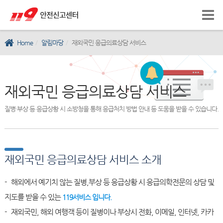
Home
알림마당
재외국민 응급의료상담 서비스
재외국민 응급의료상담 서비스
질병·부상 등 응급상황 시 소방청을 통해 응급처치 방법 안내 등 도움을 받을 수 있습니다.
재외국민 응급의료상담 서비스 소개
- 해외에서 예기치 않는 질병,부상 등 응급상황 시 응급의학전문의 상담 및
지도를 받을 수 있는
119서비스 입니다.
- 재외국민, 해외 여행객 등이 질병이나 부상시 전화, 이메일, 인터넷, 카카