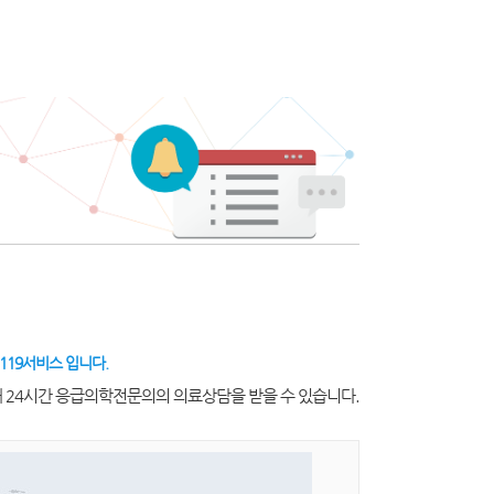
119서비스 입니다.
해 24시간 응급의학전문의의 의료상담을 받을 수 있습니다.