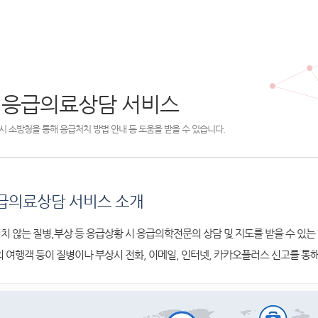
 응급의료상담 서비스
시 소방청을 통해 응급처치 방법 안내 등 도움을 받을 수 있습니다.
급의료상담 서비스 소개
치 않는 질병,부상 등 응급상황 시 응급의학전문의 상담 및 지도를 받을 수 있는
외 여행객 등이 질병이나 부상시 전화, 이메일, 인터넷, 카카오플러스 신고를 통