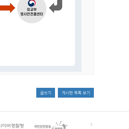
글쓰기
게시판 목록 보기