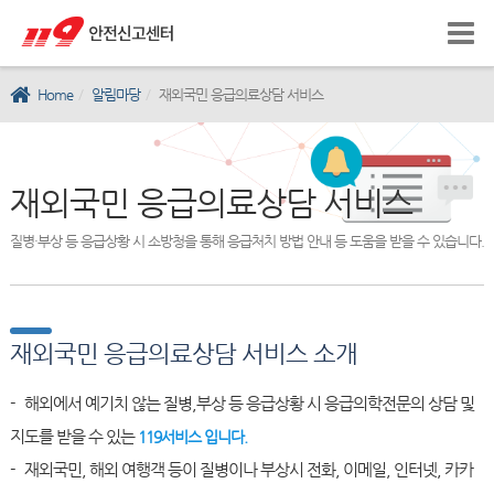
Home
알림마당
재외국민 응급의료상담 서비스
재외국민 응급의료상담 서비스
질병·부상 등 응급상황 시 소방청을 통해 응급처치 방법 안내 등 도움을 받을 수 있습니다.
재외국민 응급의료상담 서비스 소개
- 해외에서 예기치 않는 질병,부상 등 응급상황 시 응급의학전문의 상담 및
지도를 받을 수 있는
119서비스 입니다.
- 재외국민, 해외 여행객 등이 질병이나 부상시 전화, 이메일, 인터넷, 카카