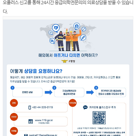
오플러스 신고를 통해 24시간 응급의학전문의의 의료상담을 받을 수 있습니
다.