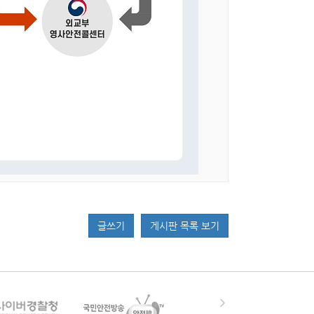
글쓰기
게시판 목록 보기