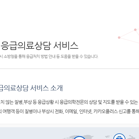
 응급의료상담 서비스
시 소방청을 통해 응급처치 방법 안내 등 도움을 받을 수 있습니다.
급의료상담 서비스 소개
치 않는 질병,부상 등 응급상황 시 응급의학전문의 상담 및 지도를 받을 수 있는
외 여행객 등이 질병이나 부상시 전화, 이메일, 인터넷, 카카오플러스 신고를 통