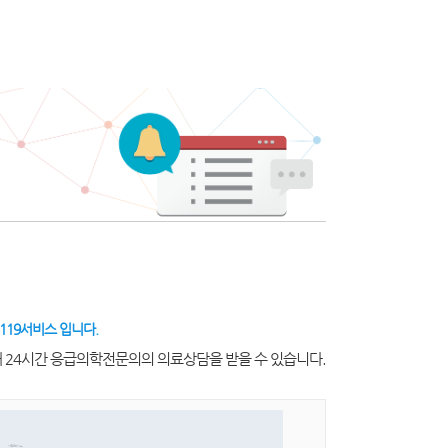
119서비스 입니다.
해 24시간 응급의학전문의의 의료상담을 받을 수 있습니다.