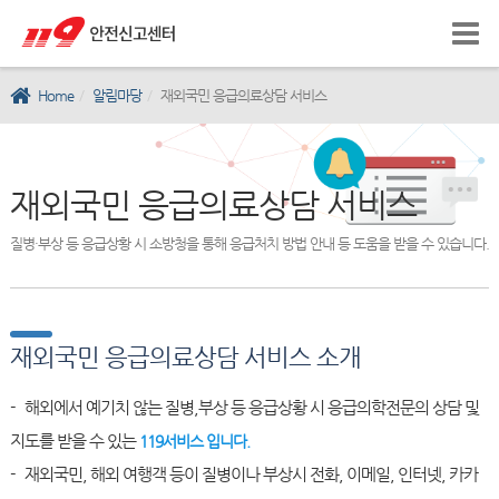
Home
알림마당
재외국민 응급의료상담 서비스
재외국민 응급의료상담 서비스
질병·부상 등 응급상황 시 소방청을 통해 응급처치 방법 안내 등 도움을 받을 수 있습니다.
재외국민 응급의료상담 서비스 소개
- 해외에서 예기치 않는 질병,부상 등 응급상황 시 응급의학전문의 상담 및
지도를 받을 수 있는
119서비스 입니다.
- 재외국민, 해외 여행객 등이 질병이나 부상시 전화, 이메일, 인터넷, 카카