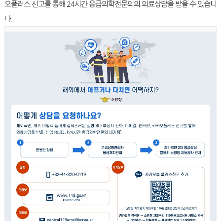
오플러스 신고를 통해 24시간 응급의학전문의의 의료상담을 받을 수 있습니
다.