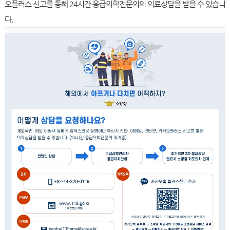
오플러스 신고를 통해 24시간 응급의학전문의의 의료상담을 받을 수 있습니
다.