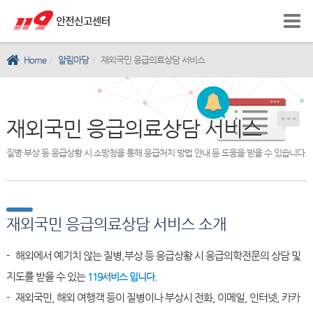
Home
알림마당
재외국민 응급의료상담 서비스
재외국민 응급의료상담 서비스
질병·부상 등 응급상황 시 소방청을 통해 응급처치 방법 안내 등 도움을 받을 수 있습니다.
재외국민 응급의료상담 서비스 소개
- 해외에서 예기치 않는 질병,부상 등 응급상황 시 응급의학전문의 상담 및
지도를 받을 수 있는
119서비스 입니다.
- 재외국민, 해외 여행객 등이 질병이나 부상시 전화, 이메일, 인터넷, 카카