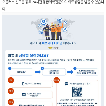
오플러스 신고를 통해 24시간 응급의학전문의의 의료상담을 받을 수 있습니
다.