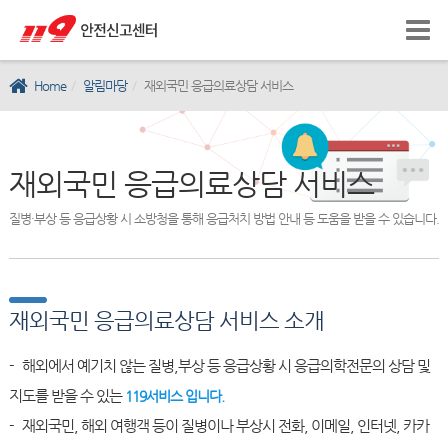
Home
알림마당
재외국민 응급의료상담 서비스
재외국민 응급의료상담 서비스
질병·부상 등 응급상황 시 소방청을 통해 응급처치 방법 안내 등 도움을 받을 수 있습니다.
재외국민 응급의료상담 서비스 소개
- 해외에서 예기치 않는 질병,부상 등 응급상황 시 응급의학전문의 상담 및
지도를 받을 수 있는
119서비스 입니다.
- 재외국민, 해외 여행객 등이 질병이나 부상시 전화, 이메일, 인터넷, 카카