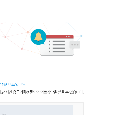
119서비스 입니다.
해 24시간 응급의학전문의의 의료상담을 받을 수 있습니다.