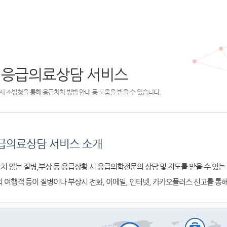
 응급의료상담 서비스
시 소방청을 통해 응급처치 방법 안내 등 도움을 받을 수 있습니다.
급의료상담 서비스 소개
치 않는 질병,부상 등 응급상황 시 응급의학전문의 상담 및 지도를 받을 수 있는
외 여행객 등이 질병이나 부상시 전화, 이메일, 인터넷, 카카오플러스 신고를 통