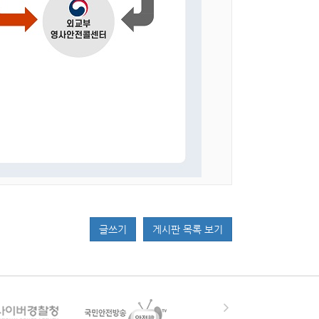
글쓰기
게시판 목록 보기