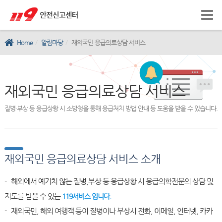
Home
알림마당
재외국민 응급의료상담 서비스
재외국민 응급의료상담 서비스
질병·부상 등 응급상황 시 소방청을 통해 응급처치 방법 안내 등 도움을 받을 수 있습니다.
재외국민 응급의료상담 서비스 소개
- 해외에서 예기치 않는 질병,부상 등 응급상황 시 응급의학전문의 상담 및
지도를 받을 수 있는
119서비스 입니다.
- 재외국민, 해외 여행객 등이 질병이나 부상시 전화, 이메일, 인터넷, 카카