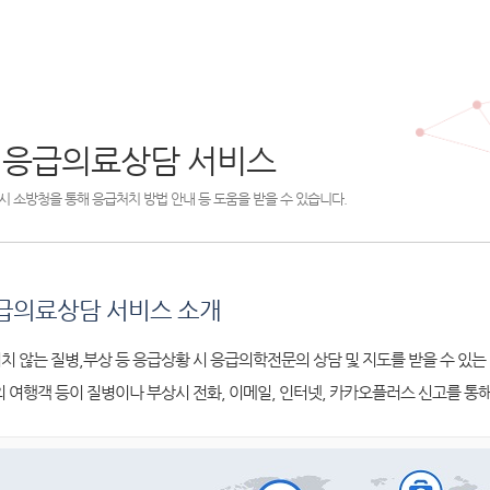
 응급의료상담 서비스
시 소방청을 통해 응급처치 방법 안내 등 도움을 받을 수 있습니다.
급의료상담 서비스 소개
치 않는 질병,부상 등 응급상황 시 응급의학전문의 상담 및 지도를 받을 수 있는
외 여행객 등이 질병이나 부상시 전화, 이메일, 인터넷, 카카오플러스 신고를 통