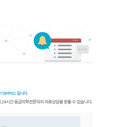
119서비스 입니다.
해 24시간 응급의학전문의의 의료상담을 받을 수 있습니다.