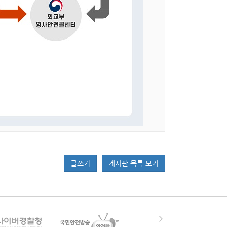
글쓰기
게시판 목록 보기