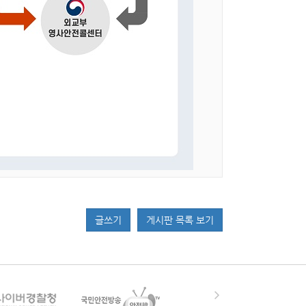
글쓰기
게시판 목록 보기