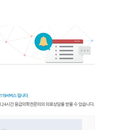
119서비스 입니다.
해 24시간 응급의학전문의의 의료상담을 받을 수 있습니다.