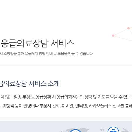
 응급의료상담 서비스
시 소방청을 통해 응급처치 방법 안내 등 도움을 받을 수 있습니다.
급의료상담 서비스 소개
치 않는 질병,부상 등 응급상황 시 응급의학전문의 상담 및 지도를 받을 수 있는
외 여행객 등이 질병이나 부상시 전화, 이메일, 인터넷, 카카오플러스 신고를 통