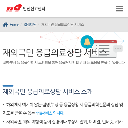
Home
알림마당
재외국민 응급의료상담 서비스
재외국민 응급의료상담 서비스
질병·부상 등 응급상황 시 소방청을 통해 응급처치 방법 안내 등 도움을 받을 수 있습니다.
재외국민 응급의료상담 서비스 소개
- 해외에서 예기치 않는 질병,부상 등 응급상황 시 응급의학전문의 상담 및
지도를 받을 수 있는
119서비스 입니다.
- 재외국민, 해외 여행객 등이 질병이나 부상시 전화, 이메일, 인터넷, 카카