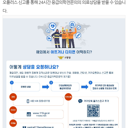
오플러스 신고를 통해 24시간 응급의학전문의의 의료상담을 받을 수 있습니
다.