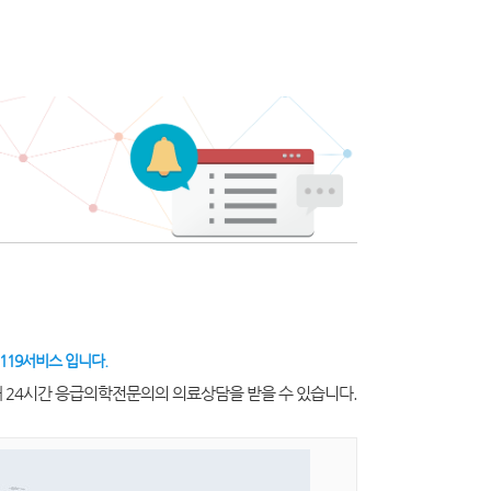
119서비스 입니다.
해 24시간 응급의학전문의의 의료상담을 받을 수 있습니다.