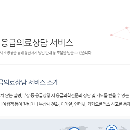
 응급의료상담 서비스
시 소방청을 통해 응급처치 방법 안내 등 도움을 받을 수 있습니다.
급의료상담 서비스 소개
치 않는 질병,부상 등 응급상황 시 응급의학전문의 상담 및 지도를 받을 수 있는
외 여행객 등이 질병이나 부상시 전화, 이메일, 인터넷, 카카오플러스 신고를 통