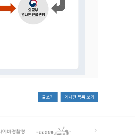
글쓰기
게시판 목록 보기