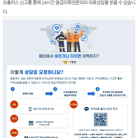
오플러스 신고를 통해 24시간 응급의학전문의의 의료상담을 받을 수 있습니
다.