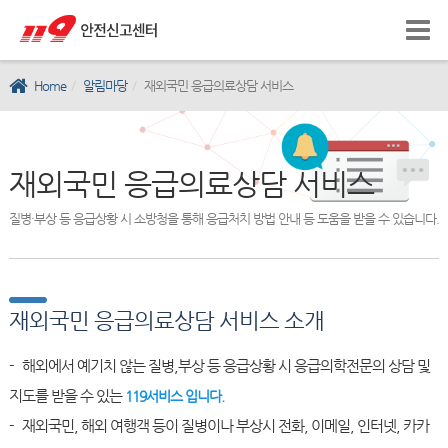
Home
알림마당
재외국민 응급의료상담 서비스
재외국민 응급의료상담 서비스
질병·부상 등 응급상황 시 소방청을 통해 응급처치 방법 안내 등 도움을 받을 수 있습니다.
재외국민 응급의료상담 서비스 소개
- 해외에서 예기치 않는 질병,부상 등 응급상황 시 응급의학전문의 상담 및
지도를 받을 수 있는
119서비스 입니다.
- 재외국민, 해외 여행객 등이 질병이나 부상시 전화, 이메일, 인터넷, 카카