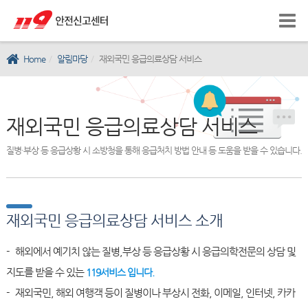
Home
알림마당
재외국민 응급의료상담 서비스
재외국민 응급의료상담 서비스
질병·부상 등 응급상황 시 소방청을 통해 응급처치 방법 안내 등 도움을 받을 수 있습니다.
재외국민 응급의료상담 서비스 소개
- 해외에서 예기치 않는 질병,부상 등 응급상황 시 응급의학전문의 상담 및
지도를 받을 수 있는
119서비스 입니다.
- 재외국민, 해외 여행객 등이 질병이나 부상시 전화, 이메일, 인터넷, 카카