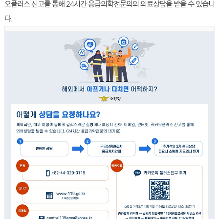
오플러스 신고를 통해 24시간 응급의학전문의의 의료상담을 받을 수 있습니
다.