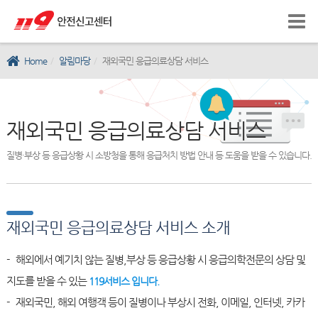
Home
알림마당
재외국민 응급의료상담 서비스
재외국민 응급의료상담 서비스
질병·부상 등 응급상황 시 소방청을 통해 응급처치 방법 안내 등 도움을 받을 수 있습니다.
재외국민 응급의료상담 서비스 소개
- 해외에서 예기치 않는 질병,부상 등 응급상황 시 응급의학전문의 상담 및
지도를 받을 수 있는
119서비스 입니다.
- 재외국민, 해외 여행객 등이 질병이나 부상시 전화, 이메일, 인터넷, 카카