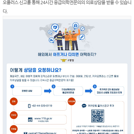
오플러스 신고를 통해 24시간 응급의학전문의의 의료상담을 받을 수 있습니
다.