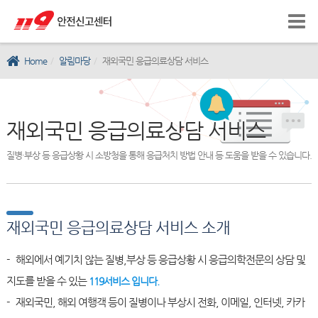
Home
알림마당
재외국민 응급의료상담 서비스
재외국민 응급의료상담 서비스
질병·부상 등 응급상황 시 소방청을 통해 응급처치 방법 안내 등 도움을 받을 수 있습니다.
재외국민 응급의료상담 서비스 소개
- 해외에서 예기치 않는 질병,부상 등 응급상황 시 응급의학전문의 상담 및
지도를 받을 수 있는
119서비스 입니다.
- 재외국민, 해외 여행객 등이 질병이나 부상시 전화, 이메일, 인터넷, 카카