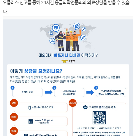
오플러스 신고를 통해 24시간 응급의학전문의의 의료상담을 받을 수 있습니
다.