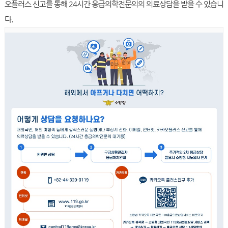
오플러스 신고를 통해 24시간 응급의학전문의의 의료상담을 받을 수 있습니
다.