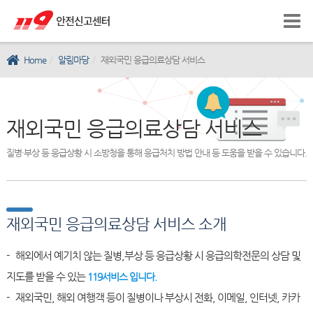
Home
알림마당
재외국민 응급의료상담 서비스
재외국민 응급의료상담 서비스
질병·부상 등 응급상황 시 소방청을 통해 응급처치 방법 안내 등 도움을 받을 수 있습니다.
재외국민 응급의료상담 서비스 소개
- 해외에서 예기치 않는 질병,부상 등 응급상황 시 응급의학전문의 상담 및
지도를 받을 수 있는
119서비스 입니다.
- 재외국민, 해외 여행객 등이 질병이나 부상시 전화, 이메일, 인터넷, 카카